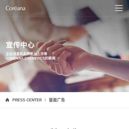
宣传中心
企业消息和品牌新品上市等
COREANA COSMEITCS的新闻
PRESS CENTER
版面广告