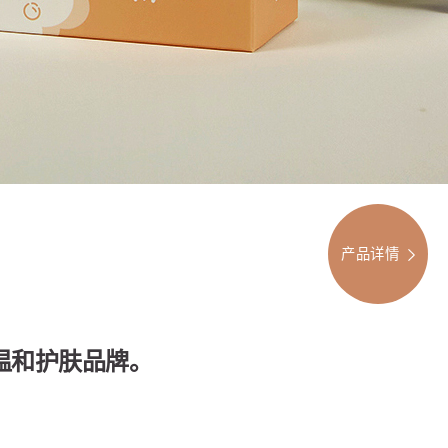
产品详情
温和护肤品牌。