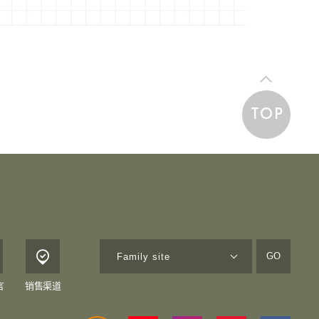
TOP
GO
言
销售渠道