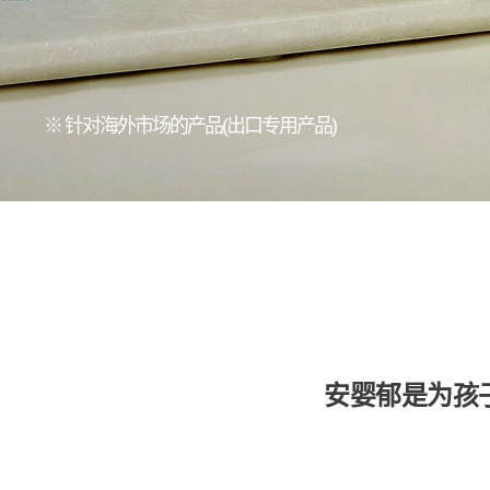
※ 针对海外市场的产品(出口专用产品)
安婴郁是为孩