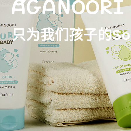
只为我们孩子的Solu