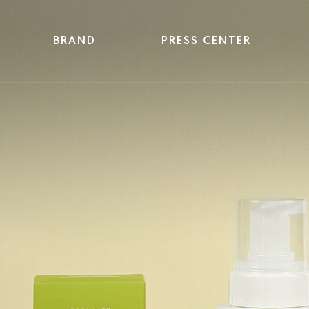
BRAND
PRESS CENTER