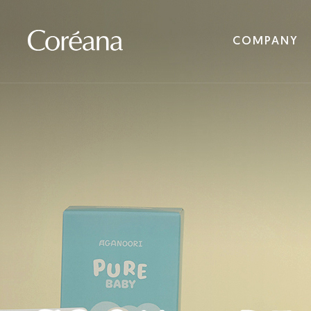
COMPANY