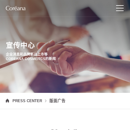
宣传中心
企业消息和品牌新品上市等
COREANA COSMEITCS的新闻
PRESS CENTER
版面广告