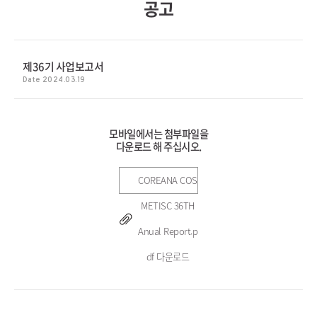
제36기 사업보고서
Date 2024.03.19
모바일에서는 첨부파일을
다운로드 해 주십시오.
COREANA COS
METISC 36TH
Anual Report.p
df 다운로드