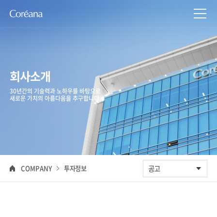
회사소개
30년간의 기술력과 노하우를 바탕으로
새로운 가치의 아름다움을 추구합니다
COMPANY
투자정보