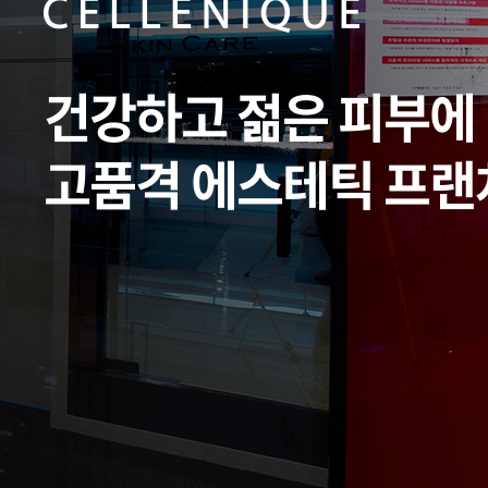
건강하고 젊은 피부에
고품격 에스테틱 프