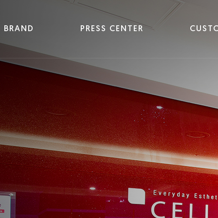
BRAND
PRESS CENTER
CUST