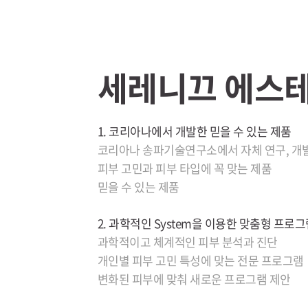
세레니끄 에스
1. 코리아나에서 개발한 믿을 수 있는 제품
코리아나 송파기술연구소에서 자체 연구, 개
피부 고민과 피부 타입에 꼭 맞는 제품
믿을 수 있는 제품
2. 과학적인 System을 이용한 맞춤형 프로
과학적이고 체계적인 피부 분석과 진단
개인별 피부 고민 특성에 맞는 전문 프로그램
변화된 피부에 맞춰 새로운 프로그램 제안