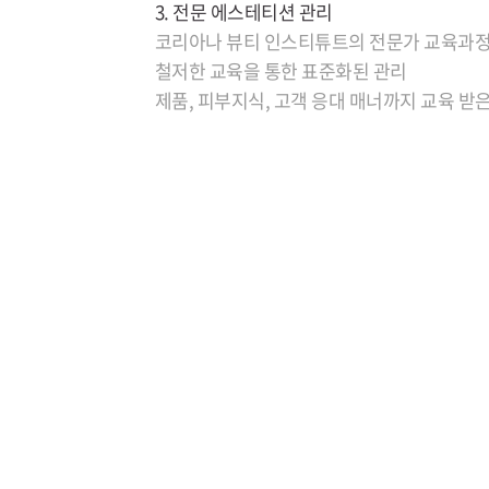
3. 전문 에스테티션 관리
코리아나 뷰티 인스티튜트의 전문가 교육과정
철저한 교육을 통한 표준화된 관리
제품, 피부지식, 고객 응대 매너까지 교육 받