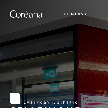
COMPANY