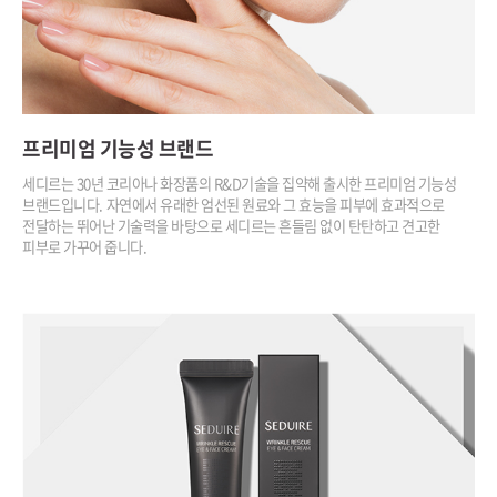
프리미엄 기능성 브랜드
세디르는 30년 코리아나 화장품의 R&D기술을 집약해 출시한
프리미엄 기능성
브랜드입니다.
자연에서 유래한 엄선된 원료와 그 효능을 피부에 효과적으로
전달하는 뛰어난 기술력을 바탕으로 세디르는 흔들림 없이
탄탄하고 견고한
피부로 가꾸어 줍니다.