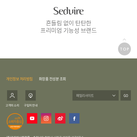
흔들림 없이 탄탄한
프리미엄 기능성 브랜드
TOP
개인정보 처리방침
화장품 전성분 조회
GO
고객의 소리
구입처 안내