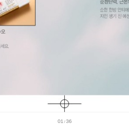
01
36
/