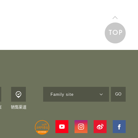
TOP
GO
言
销售渠道