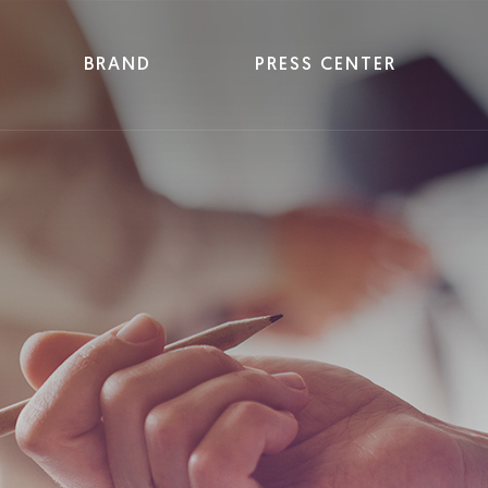
BRAND
PRESS CENTER