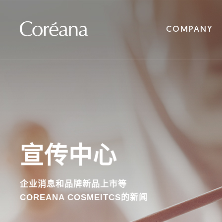
COMPANY
宣传中心
企业消息和品牌新品上市等
COREANA COSMEITCS的新闻