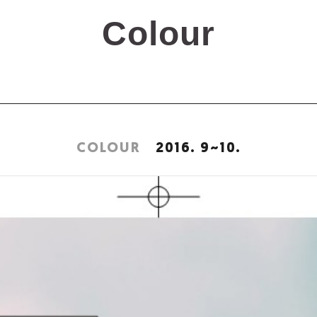
COLOUR
2016. 9~10.