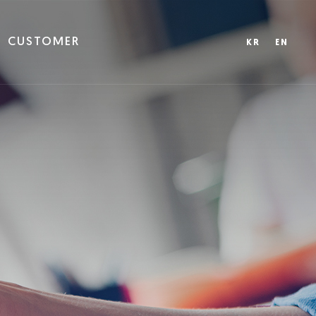
CUSTOMER
KR
EN