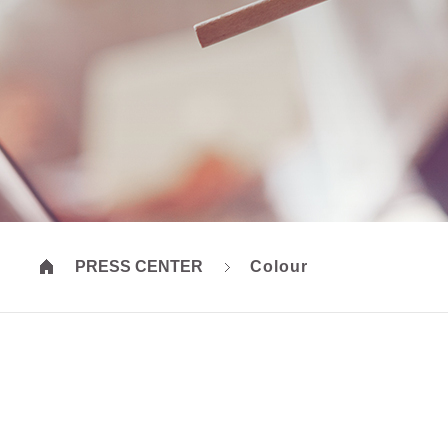
PRESS CENTER
Colour