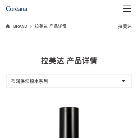
拉美达
BRAND
拉美达 产品详情