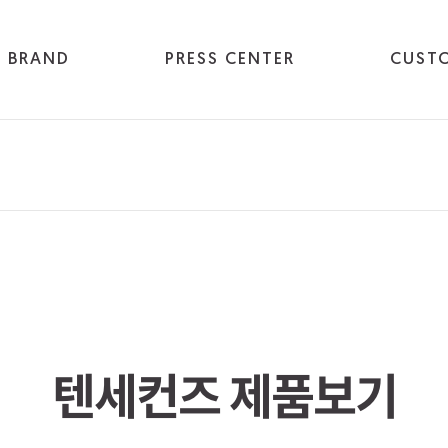
BRAND
PRESS CENTER
CUST