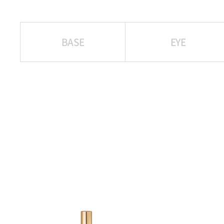
BASE
EYE