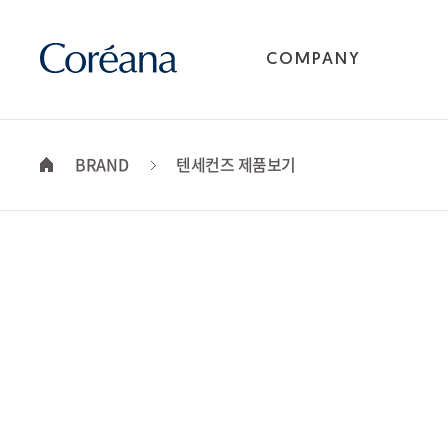
COMPANY
BRAND
텐세컨즈 제품보기