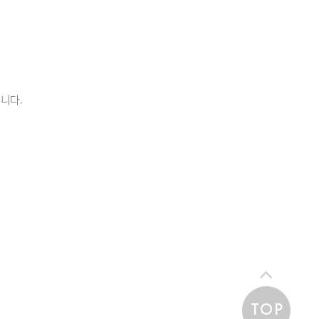
니다.
TOP