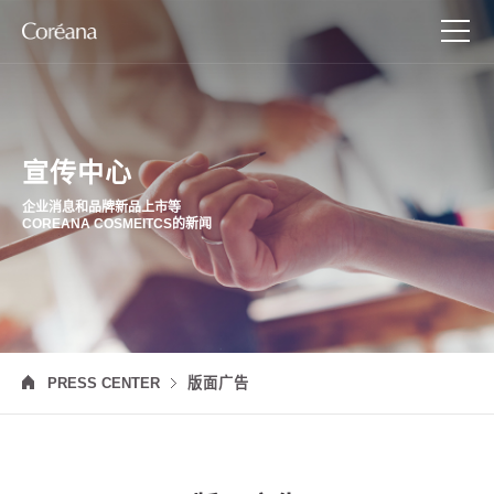
宣传中心
企业消息和品牌新品上市等
COREANA COSMEITCS的新闻
PRESS CENTER
版面广告