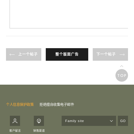
上一个帖子
整个版面广告
下一个帖子
TOP
个人信息保护政策
拒绝擅自收集电子邮件
GO
客户留言
销售渠道