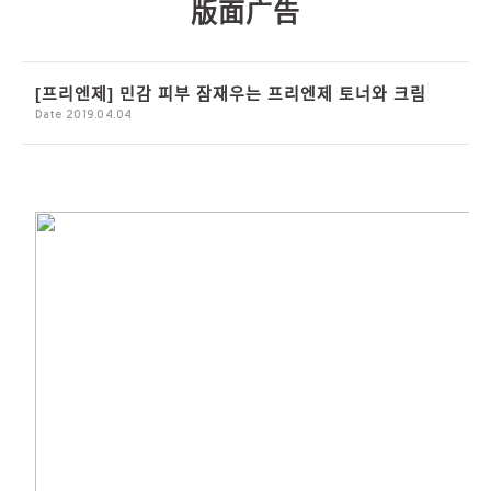
[프리엔제] 민감 피부 잠재우는 프리엔제 토너와 크림
Date 2019.04.04