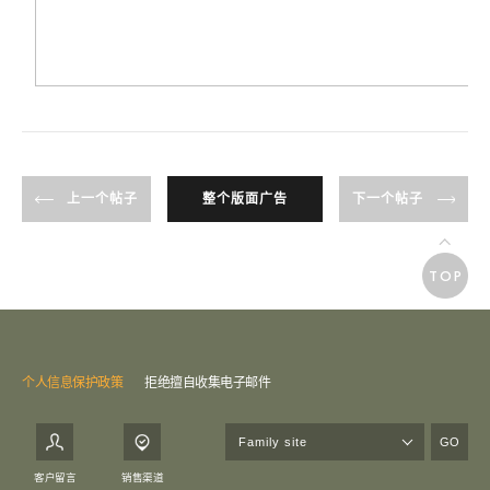
上一个帖子
整个版面广告
下一个帖子
TOP
个人信息保护政策
拒绝擅自收集电子邮件
GO
客户留言
销售渠道