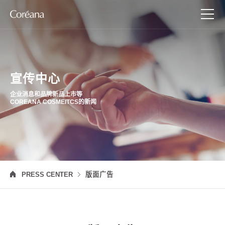
宣传中心
企业消息和品牌新品上市等
COREANA COSMEITCS的新闻
PRESS CENTER
版面广告