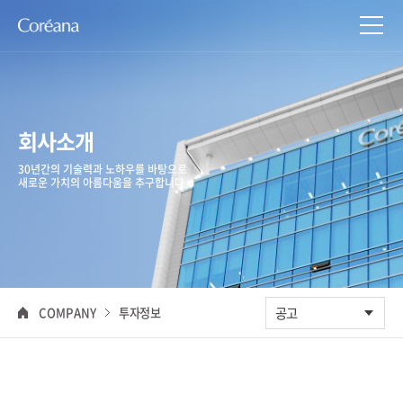
회사소개
30년간의 기술력과 노하우를 바탕으로
새로운 가치의 아름다움을 추구합니다
COMPANY
투자정보