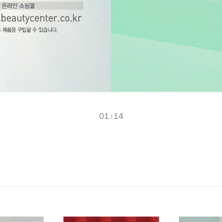
01
14
/