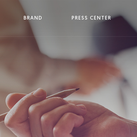
BRAND
PRESS CENTER