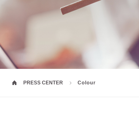
PRESS CENTER
Colour