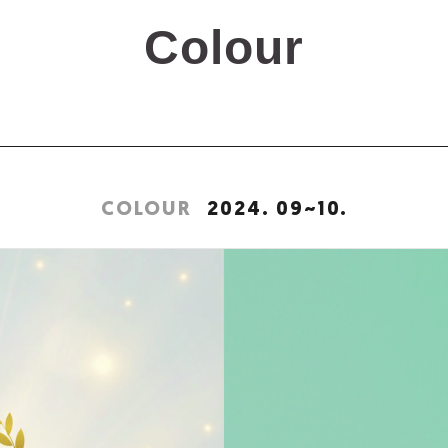
COLOUR
2024. 09~10.