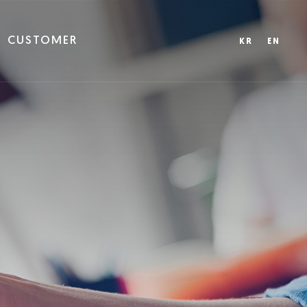
CUSTOMER
KR
EN