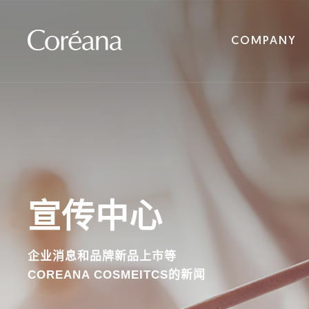
COMPANY
宣传中心
企业消息和品牌新品上市等
COREANA COSMEITCS的新闻